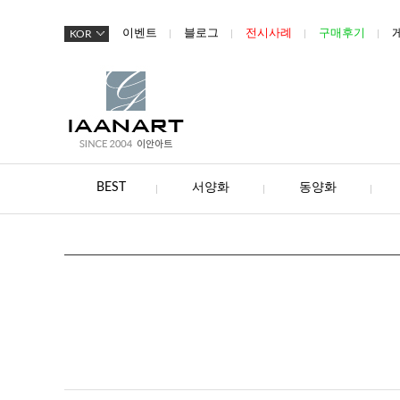
이벤트
블로그
전시사례
구매후기
KOR
BEST
서양화
동양화