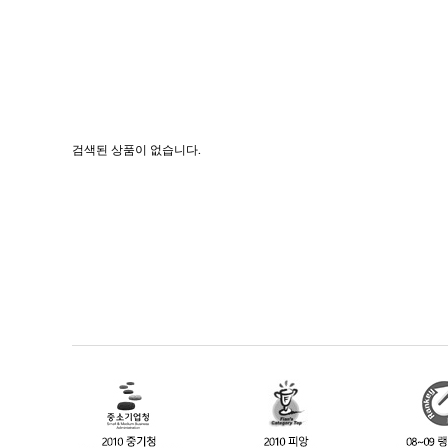
검색된 상품이 없습니다.