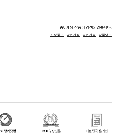
총
0
개의 상품이 검색되었습니다.
신상품순
낮은가격
높은가격
상품명순