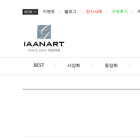
이벤트
블로그
전시사례
구매후기
KOR
BEST
서양화
동양화