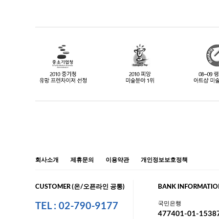
회사소개
제휴문의
이용약관
개인정보보호정책
CUSTOMER (온/오픈라인 공통)
BANK INFORMATIO
국민은행
TEL : 02-790-9177
477401-01-1538