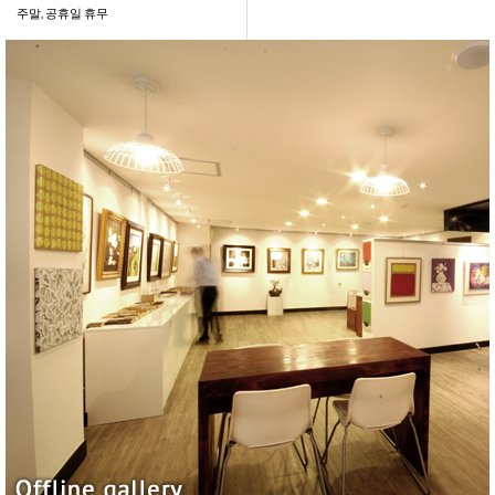
주말, 공휴일 휴무