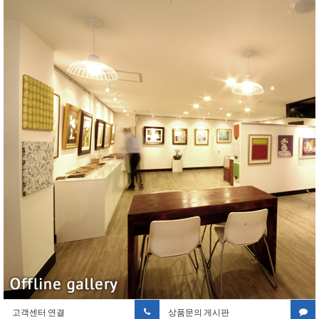
고객센터 연결
상품문의 게시판