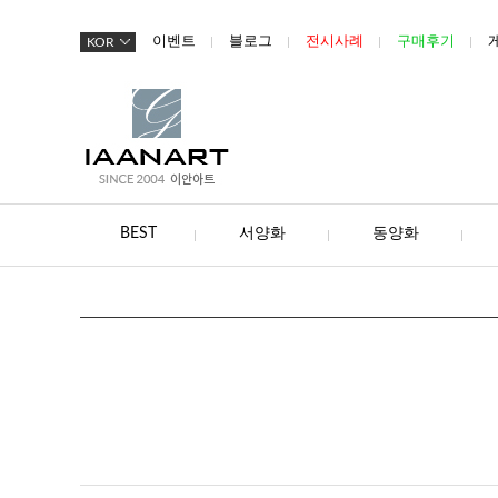
이벤트
블로그
전시사례
구매후기
KOR
BEST
서양화
동양화