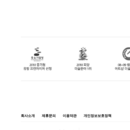
회사소개
제휴문의
이용약관
개인정보보호정책