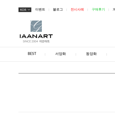
이벤트
블로그
전시사례
구매후기
KOR
BEST
서양화
동양화