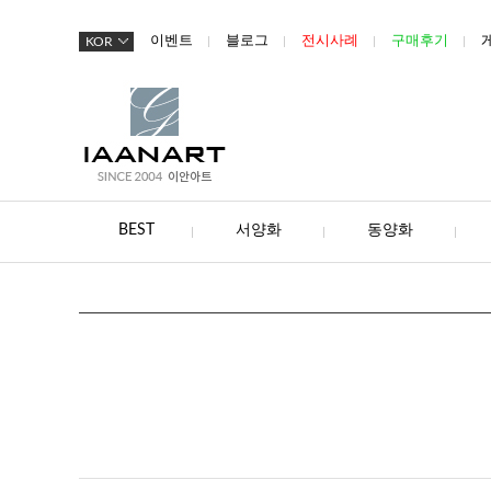
이벤트
블로그
전시사례
구매후기
KOR
BEST
서양화
동양화