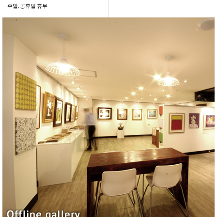
주말, 공휴일 휴무