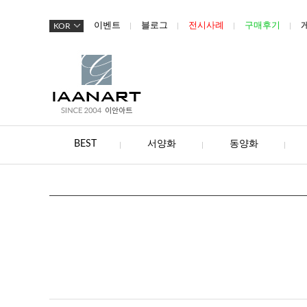
이벤트
블로그
전시사례
구매후기
KOR
BEST
서양화
동양화