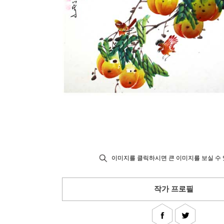
이미지를 클릭하시면 큰 이미지를 보실 수 
작가 프로필