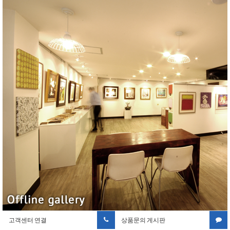
고객센터 연결
상품문의 게시판