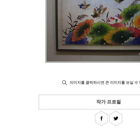
이미지를 클릭하시면 큰 이미지를 보실 수 
작가 프로필