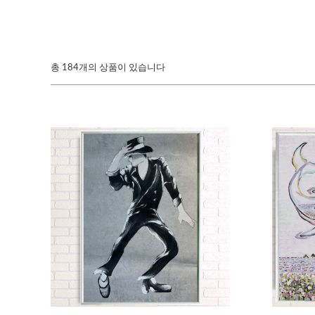
총
184개의 상품이 있습니다