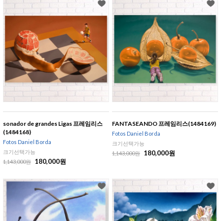
sonador de grandes Ligas 프레임리스
FANTASEANDO 프레임리스(1484169)
(1484168)
Fotos Daniel Borda
Fotos Daniel Borda
크기선택가능
크기선택가능
180,000원
1,143,000원
180,000원
1,143,000원