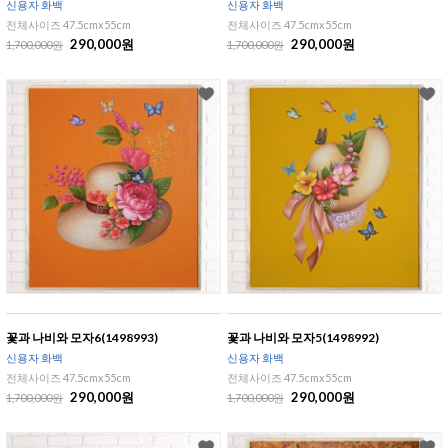
신용자 화백
신용자 화백
전체사이즈 47.5cmx55cm
전체사이즈 47.5cmx55cm
290,000원
290,000원
1,700,000원
1,700,000원
꽃과 나비와 모자6(1498993)
꽃과 나비와 모자5(1498992)
신용자 화백
신용자 화백
전체사이즈 47.5cmx55cm
전체사이즈 47.5cmx55cm
290,000원
290,000원
1,700,000원
1,700,000원