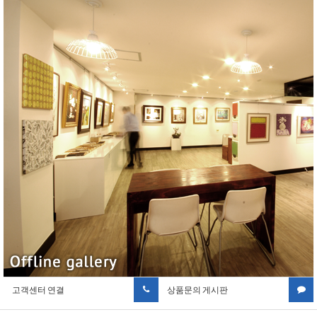
고객센터 연결
상품문의 게시판