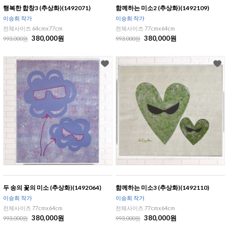
행복한 합창3 (추상화)(1492071)
함께하는 미소2 (추상화)(1492109)
이승희 작가
이승희 작가
전체사이즈 64cmx77cm
전체사이즈 77cmx64cm
380,000원
380,000원
993,000원
993,000원
두 송의 꽃의 미소 (추상화)(1492064)
함께하는 미소3 (추상화)(1492110)
이승희 작가
이승희 작가
전체사이즈 77cmx64cm
전체사이즈 77cmx64cm
380,000원
380,000원
993,000원
993,000원