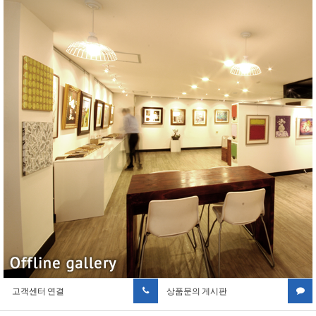
고객센터 연결
상품문의 게시판