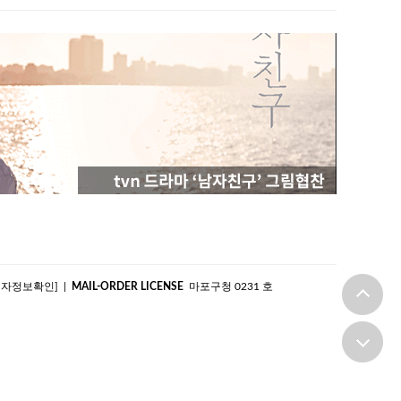
|
MAIL-ORDER LICENSE
마포구청 0231 호
업자정보확인]