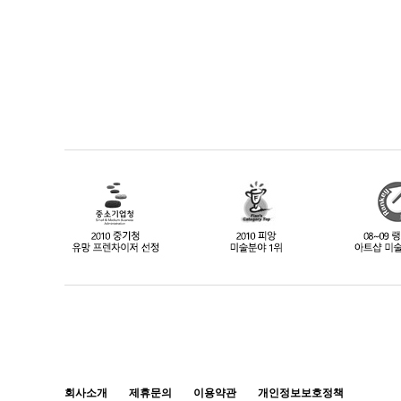
회사소개
제휴문의
이용약관
개인정보보호정책