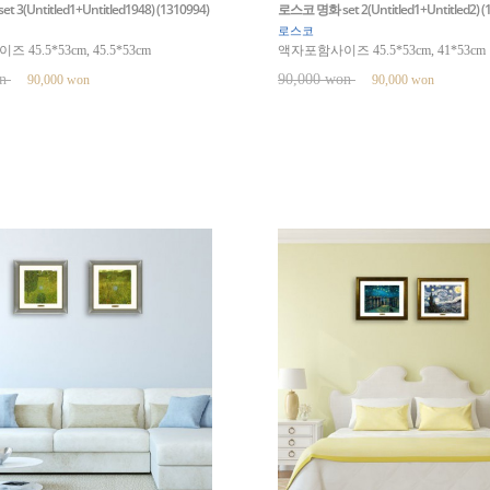
3(Untitled1+Untitled1948) (1310994)
로스코 명화 set 2(Untitled1+Untitled2) (
로스코
45.5*53cm, 45.5*53cm
액자포함사이즈 45.5*53cm, 41*53cm
on
90,000 won
90,000 won
90,000 won