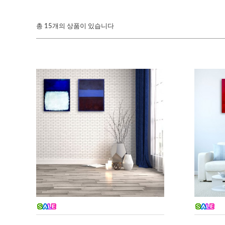
총
15개의 상품이 있습니다