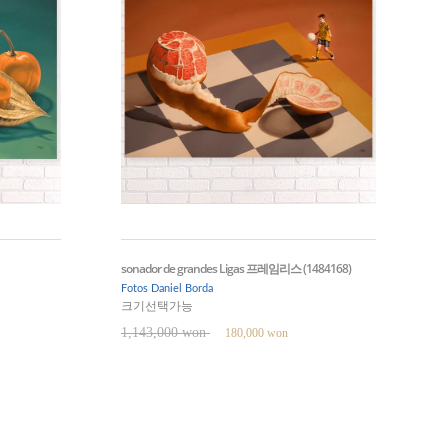
sonador de grandes Ligas 프레임리스 (1484168)
Fotos Daniel Borda
크기선택가능
1,143,000 won
180,000 won