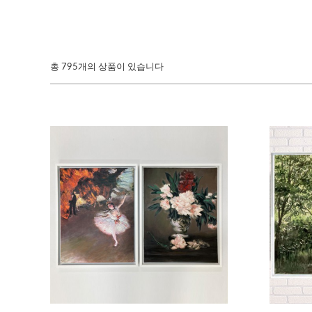
총
795개의 상품이 있습니다