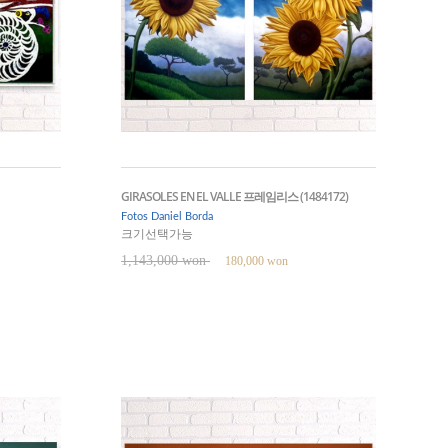
GIRASOLES EN EL VALLE 프레임리스 (1484172)
Fotos Daniel Borda
크기선택가능
1,143,000 won
180,000 won