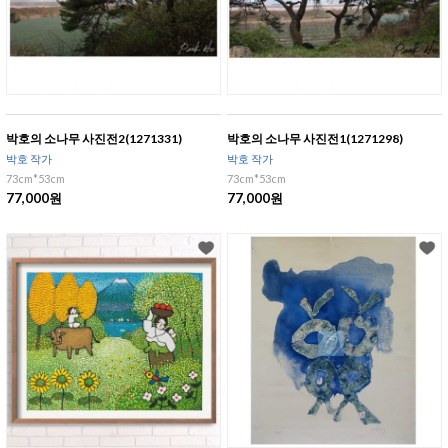
박호의 소나무 사진전2(1271331)
박호의 소나무 사진전1(1271298)
박호 작가
박호 작가
73cm*53cm
73cm*53cm
77,000원
77,000원