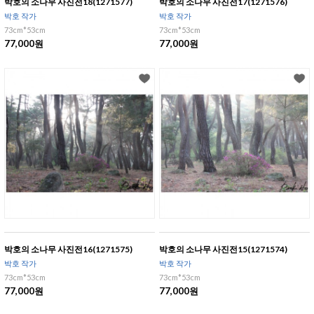
박호의 소나무 사진전18(1271577)
박호의 소나무 사진전17(1271576)
박호 작가
박호 작가
73cm*53cm
73cm*53cm
77,000원
77,000원
박호의 소나무 사진전16(1271575)
박호의 소나무 사진전15(1271574)
박호 작가
박호 작가
73cm*53cm
73cm*53cm
77,000원
77,000원