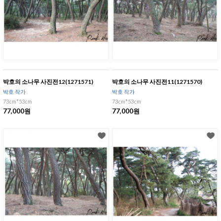
박호의 소나무 사진전12(1271571)
박호의 소나무 사진전11(1271570)
박호 작가
박호 작가
73cm*53cm
73cm*53cm
77,000원
77,000원