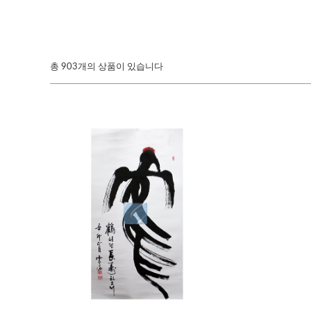
총
903개의 상품이 있습니다